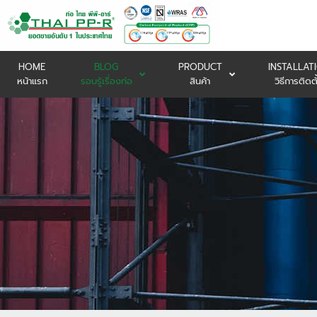
HOME
BLOG
PRODUCT
INSTALLAT
หน้าแรก
รอบรู้เรื่องท่อ
สินค้า
วิธีการติดตั