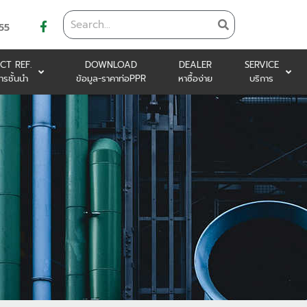
55
CT REF.
DOWNLOAD
DEALER
SERVICE
ารชั้นนำ
ข้อมูล-ราคาท่อPPR
หาซื้อง่าย
บริการ