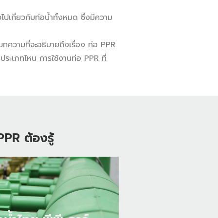
่วไปเกี่ยวกับท่อน้ำทั้งหมด ซึ่งมีความ
 บทความที่จะอธิบายถึงเรื่อง ท่อ PPR
ประเภทไหน การใช้งานท่อ PPR ที่
PPR ต้องรู้