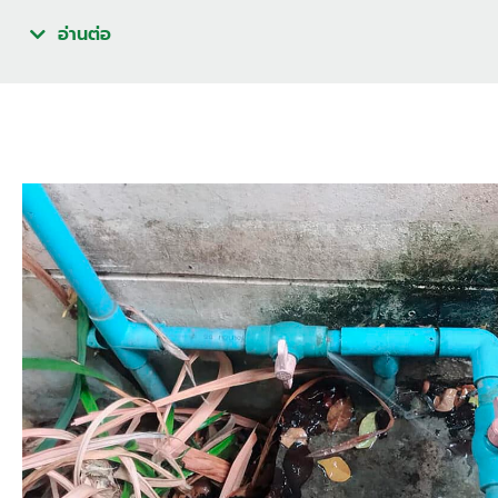
อ่านต่อ