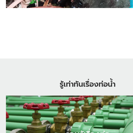
รู้เท่าทันเรื่องท่อน้ำ