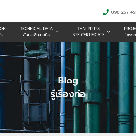
098 267 45
ION
TECHNICAL DATA
THAI PP-R’S
PROJE
้ง
ข้อมูลเชิงเทคนิค
NSF CERTIFICATE
โครงก
Blog
รู้เรื่องท่อ