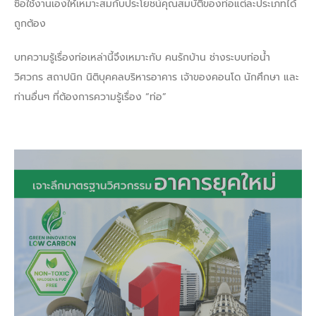
ซื้อใช้งานเองให้เหมาะสมกับประโยชน์คุณสมบัติของท่อแต่ละประเภทได้
ถูกต้อง
บทความรู้เรื่องท่อเหล่านี้จึงเหมาะกับ คนรักบ้าน ช่างระบบท่อน้ำ
วิศวกร สถาปนิก นิติบุคคลบริหารอาคาร เจ้าของคอนโด นักศึกษา และ
ท่านอื่นๆ ที่ต้องการความรู้เรื่อง “ท่อ”