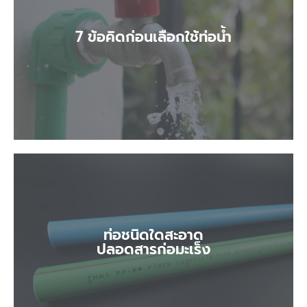
7 ข้อคิดก่อนเลือกใช้ท่อน้ำ
7 ข้อคิดก่อนเลือกใช้ท่อน้ำ
ท่อชนิดใดสะอาด
ท่อชนิดใดสะอาด
ปลอดสารก่อมะเร็ง
ปลอดสารก่อมะเร็ง