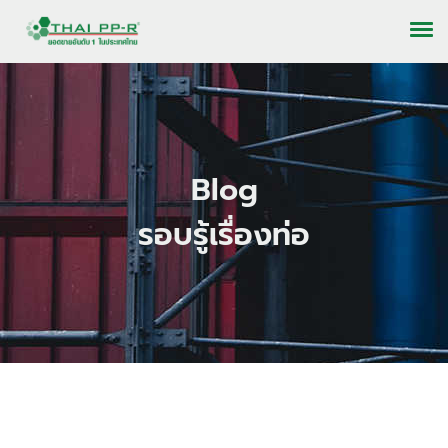
Blog
รอบรู้เรื่องท่อ