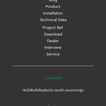
Blog
Product
Installation
Technical Data
Project Ref.
Download
Dealer
Interview
Service
Contact
ท่อน้ำสิ่งสำคัญต่อบ้าน คอนโด และอาคารสูง