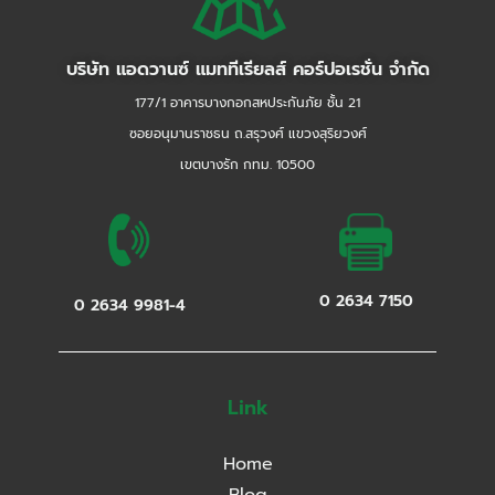
บริษัท แอดวานซ์ แมททีเรียลส์ คอร์ปอเรชั่น จำกัด
177/1 อาคารบางกอกสหประกันภัย ชั้น 21
ซอยอนุมานราชธน ถ.สรุวงศ์ แขวงสุริยวงศ์
เขตบางรัก กทม. 10500
0 2634 7150
0 2634 9981-4
Link
Home