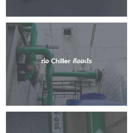
ท่อ Chiller คืออะไร
ท่อ Chiller คืออะไร