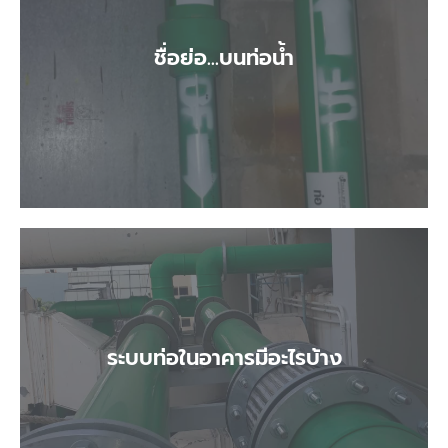
ชื่อย่อ...บนท่อน้ำ
ชื่อย่อ...บนท่อน้ำ
ระบบท่อในอาคารมีอะไรบ้าง
ระบบท่อในอาคารมีอะไรบ้าง