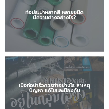
ท่อประปาหลากสี หลายชนิด
ท่อประปาหลากสี หลายชนิด
มีความต่างอย่างไร?
มีความต่างอย่างไร?
เมื่อท่อน้ำรั่วควรทำอย่างไร สาเหตุ
เมื่อท่อน้ำรั่วควรทำอย่างไร สาเหตุ
ปัญหา แก้ไขและป้องกัน
ปัญหา แก้ไขและป้องกัน