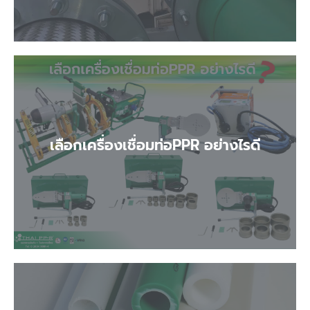
เลือกเครื่องเชื่อมท่อPPR อย่างไรดี
เลือกเครื่องเชื่อมท่อPPR อย่างไรดี