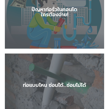
ปัญหาท่อรั่วในคอนโด
ปัญหาท่อรั่วในคอนโด
ใครต้องจ่าย!
ใครต้องจ่าย!
ท่อแบบไหน ซ่อมได้...ซ่อมไม่ได้
ท่อแบบไหน ซ่อมได้...ซ่อมไม่ได้