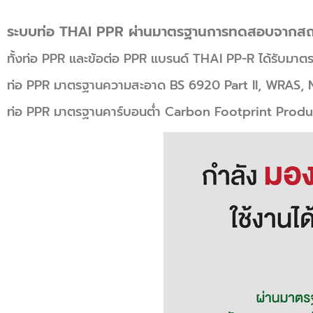
ระบบท่อ THAI PPR ผ่านมาตรฐานการทดสอบจากสถาบั
ทั้งท่อ PPR และข้อต่อ PPR แบรนด์ THAI PP-R ได้รับ
ท่อ PPR มาตรฐานความสะอาด BS 6920 Part II, WRAS, 
ท่อ PPR มาตรฐานคาร์บอนต่ำ Carbon Footprint Produc