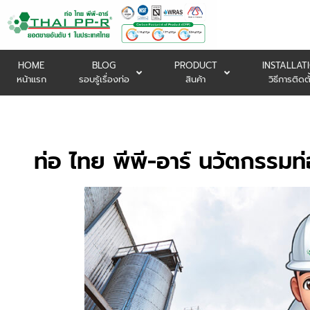
HOME
BLOG
PRODUCT
INSTALLAT
หน้าแรก
รอบรู้เรื่องท่อ
สินค้า
วิธีการติดตั
ท่อ ไทย พีพี-อาร์ นวัตกรรม