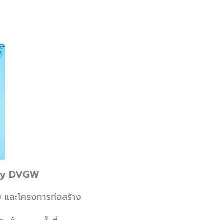
 by DVGW
 และโครงการก่อสร้าง