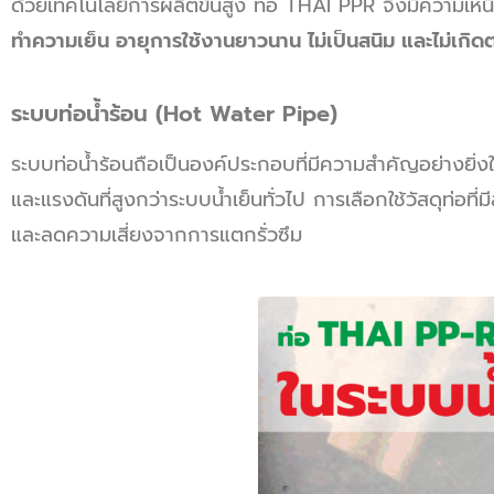
ด้วยเทคโนโลยีการผลิตขั้นสูง ท่อ
THAI PPR จึงมีความเหน
ทำความเย็น อายุการใช้งานยาวนาน ไม่เป็นสนิม และไม่เกิด
ระบบท่อน้ำร้อน (Hot Water Pipe)
ระบบท่อน้ำร้อนถือเป็นองค์ประกอบที่มีความสำคัญอย่างยิ
และแรงดันที่สูงกว่าระบบน้ำเย็นทั่วไป การเลือกใช้วัสดุท่
และลดความเสี่ยงจากการแตกรั่วซึม