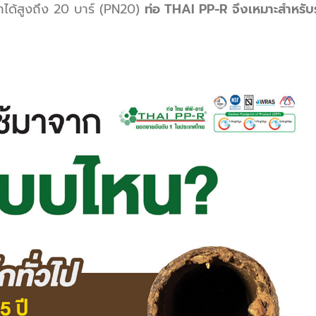
้ำได้สูงถึง 20 บาร์ (PN20)
ท่อ THAI PP-R จึงเหมาะสำหรับ