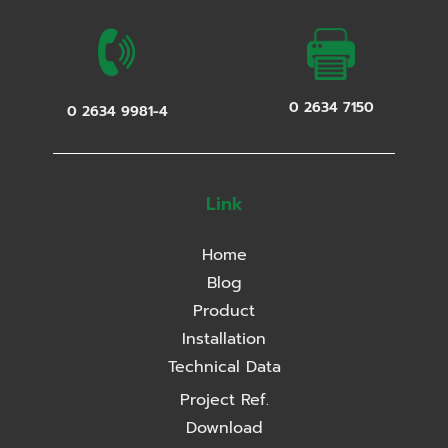
0 2634 7150
0 2634 9981-4
Link
Home
Blog
Product
Installation
Technical Data
Project Ref.
Download