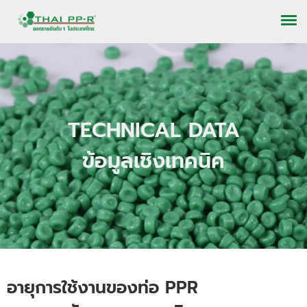
TECHNICAL DATA
ข้อมูลเชิงเทคนิค
อายุการใช้งานของท่อ PPR