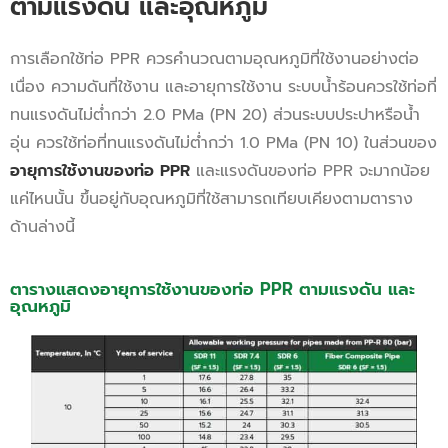
ตามแรงดัน และอุณหภูมิ
การเลือกใช้ท่อ PPR ควรคำนวณตามอุณหภูมิที่ใช้งานอย่างต่อ
เนื่อง ความดันที่ใช้งาน และอายุการใช้งาน ระบบน้ำร้อนควรใช้ท่อที่
ทนแรงดันไม่ต่ำกว่า 2.0 PMa (PN 20) ส่วนระบบประปาหรือน้ำ
อุ่น ควรใช้ท่อที่ทนแรงดันไม่ต่ำกว่า 1.0 PMa (PN 10) ในส่วนของ
อายุการใช้งานของท่อ PPR
และแรงดันของท่อ PPR จะมากน้อย
แค่ไหนนั้น ขึ้นอยู่กับอุณหภูมิที่ใช้สามารถเทียบเคียงตามตาราง
ด้านล่างนี้
ตารางแสดงอายุการใช้งานของท่อ PPR ตามแรงดัน และ
อุณหภูมิ