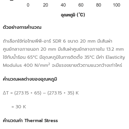
ตัวอย่างการคำนวณ
ถ้าเลือกใช้ท่อไทยพีพี-อาร์ SDR 6 ขนาด 20 mm มีเส้นผ่า
ศูนย์กลางภายนอก 20 mm มีเส้นผ่าศูนย์กลางภายใน 13.2 mm
ใช้กับน้ำร้อน 65°C มีอุณหภูมิในการติดตั้ง 35°C มีค่า Elasticity
2
Modulus 400 N/mm
จะมีแรงขยายตัวตามแนวกว้างเท่าไหร่
คำนวณผลต่างของอุณหภูมิ
ΔT = (273.15 + 65) – (273.15 + 35) K
= 30 K
คำนวณค่า
Thermal Stress