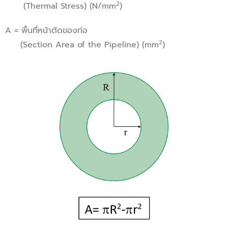
2
(Thermal Stress) (N/mm
)
A = พื้นที่หน้าตัดของท่อ
2
(Section Area of the Pipeline) (mm
)