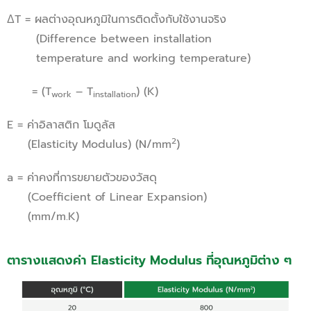
ΔT = ผลต่างอุณหภูมิในการติดตั้งกับใช้งานจริง
(Difference between installation
temperature and working temperature)
= (T
– T
) (K)
work
installation
E = ค่าอิลาสติก โมดูลัส
2
(Elasticity Modulus) (N/mm
)
a = ค่าคงที่การขยายตัวของวัสดุ
(Coefficient of Linear Expansion)
(mm/m.K)
ตารางแสดงค่า Elasticity Modulus ที่อุณหภูมิต่าง ๆ