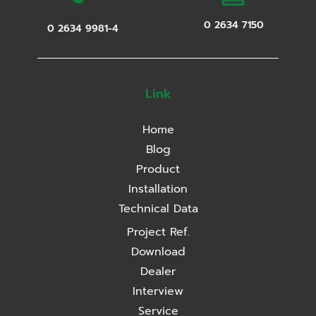
0 2634 7150
0 2634 9981-4
Link
Home
Blog
Product
Installation
Technical Data
Project Ref.
Download
Dealer
Interview
Service