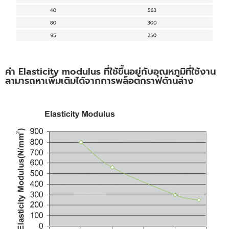
ค่า Elasticity modulus ที่ใช้ขึ้นอยู่กับอุณหภูมิที่ใช้งาน
สามารถหาเพิ่มเติมได้จากการพล็อตกราฟด้านล่าง