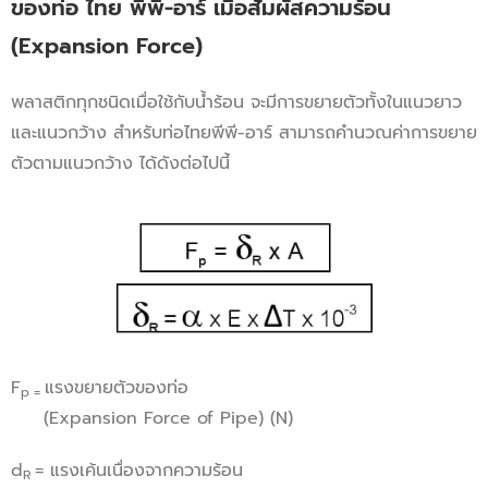
ของท่อ ไทย พีพี-อาร์ เมื่อสัมผัสความร้อน
(Expansion Force)
พลาสติกทุกชนิดเมื่อใช้กับน้ำร้อน จะมีการขยายตัวทั้งในแนวยาว
และแนวกว้าง สำหรับท่อไทยพีพี-อาร์ สามารถคำนวณค่าการขยาย
ตัวตามแนวกว้าง ได้ดังต่อไปนี้
F
แรงขยายตัวของท่อ
p =
(Expansion Force of Pipe) (N)
d
= แรงเค้นเนื่องจากความร้อน
R