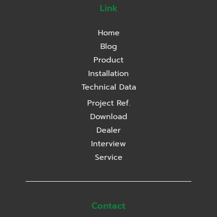
Link
Home
Blog
Product
Installation
Technical Data
Project Ref.
Download
Dealer
Interview
Service
Contact