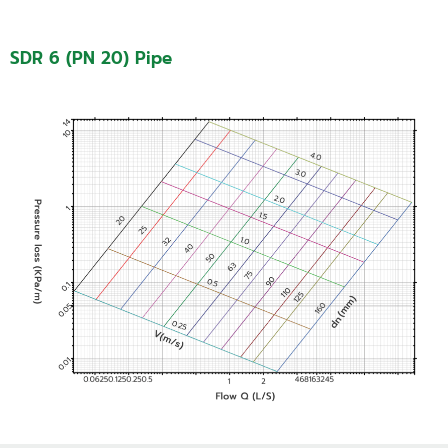
SDR 6 (PN 20) Pipe