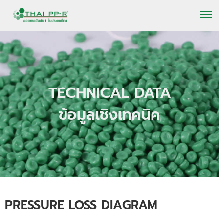
TECHNICAL DATA
ข้อมูลเชิงเทคนิค
PRESSURE LOSS DIAGRAM