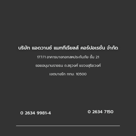
บริษัท แอดวานซ์ แมททีเรียลส์ คอร์ปอเรชั่น จำกัด
177/1 อาคารบางกอกสหประกันภัย ชั้น 21
ซอยอนุมานราชธน ถ.สรุวงศ์ แขวงสุริยวงศ์
เขตบางรัก กทม. 10500
0 2634 7150
0 2634 9981-4