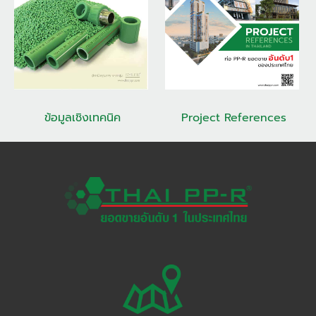
Project References
ข้อมูลเชิงเทคนิค