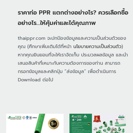
ราคาท่อ PPR แตกต่างอย่างไร? ควรเลือกซื้อ
อย่างไร…ให้คุ้มค่าและได้คุณภาพ
thaippr.com จะปกป้องข้อมูลและความเป็นส่วนตัวของ
คุณ (ศึกษาเพิ่มเติมได้ที่หน้า
นโยบายความเป็นส่วนตัว
)
หากคุณยินยอมที่จะให้เราจัดเก็บ ประมวลผลข้อมูล และนำ
เสนอสินค้าที่เหมาะกับความต้องการของท่าน สามารถ
กรอกข้อมูลและคลิกปุ่ม “ส่งข้อมูล” เพื่อดำเนินการ
Download ต่อไป