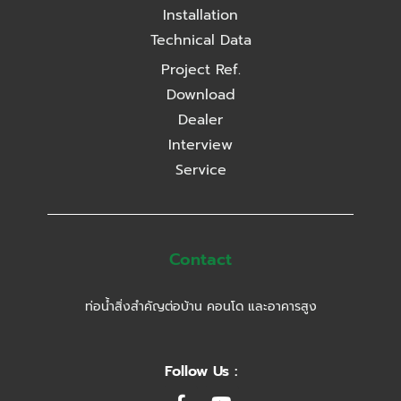
Installation
Technical Data
Project Ref.
Download
Dealer
Interview
Service
Contact
ท่อน้ำสิ่งสำคัญต่อบ้าน คอนโด และอาคารสูง
Follow Us :