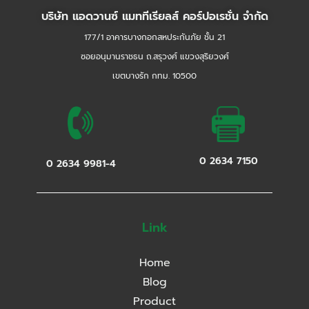
บริษัท แอดวานซ์ แมททีเรียลส์ คอร์ปอเรชั่น จำกัด
177/1 อาคารบางกอกสหประกันภัย ชั้น 21
ซอยอนุมานราชธน ถ.สรุวงศ์ แขวงสุริยวงศ์
เขตบางรัก กทม. 10500
0 2634 7150
0 2634 9981-4
Link
Home
Blog
Product