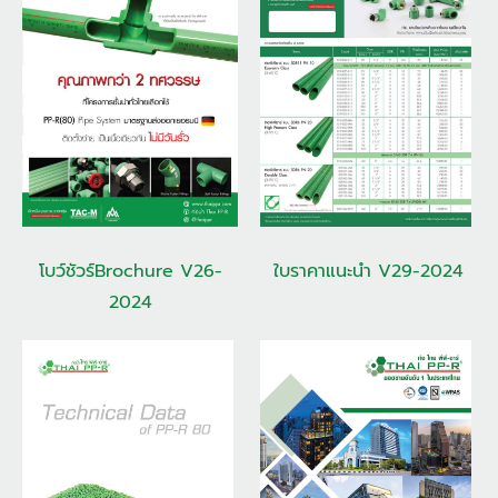
ใบราคาแนะนำ V29-2024
โบว์ชัวร์Brochure V26-
2024