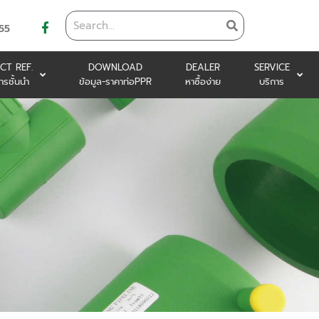
55
CT REF.
DOWNLOAD
DEALER
SERVICE
ารชั้นนำ
ข้อมูล-ราคาท่อPPR
หาซื้อง่าย
บริการ