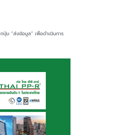
ุ่ม “ส่งข้อมูล” เพื่อดำเนินการ