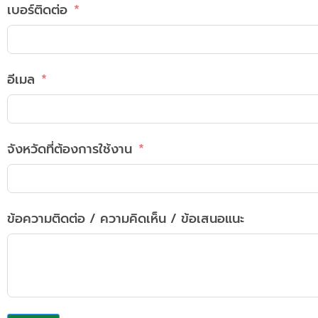
เบอร์ติดต่อ
อีเมล
จังหวัดที่ต้องการใช้งาน
ข้อความติดต่อ / ความคิดเห็น / ข้อเสนอแนะ