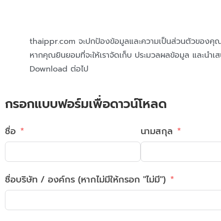
thaippr.com จะปกป้องข้อมูลและความเป็นส่วนตัวของคุณ (ศ
หากคุณยินยอมที่จะให้เราจัดเก็บ ประมวลผลข้อมูล และนำเส
Download ต่อไป
กรอกแบบฟอร์มเพื่อดาวน์โหลด
ชื่อ
นามสกุล
ชื่อบริษัท / องค์กร (หากไม่มีให้กรอก "ไม่มี")