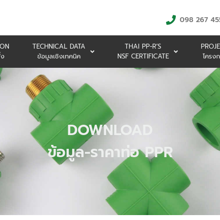
098 267 45
ION
TECHNICAL DATA
THAI PP-R’S
PROJE
้ง
ข้อมูลเชิงเทคนิค
NSF CERTIFICATE
โครงก
DOWNLOAD
ข้อมูล-ราคาท่อ PPR