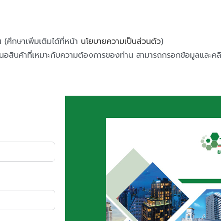
ึกษาเพิ่มเติมได้ที่หน้า
นโยบายความเป็นส่วนตัว
)
นอสินค้าที่เหมาะกับความต้องการของท่าน สามารถกรอกข้อมูลและคลิกป