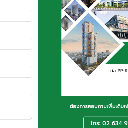
ต้องการสอบถามเพิ่มเติมห
โทร: 02 634 9