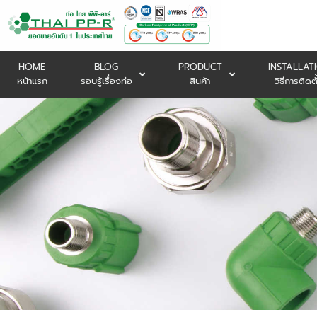
HOME
BLOG
PRODUCT
INSTALLAT
หน้าแรก
รอบรู้เรื่องท่อ
สินค้า
วิธีการติดตั