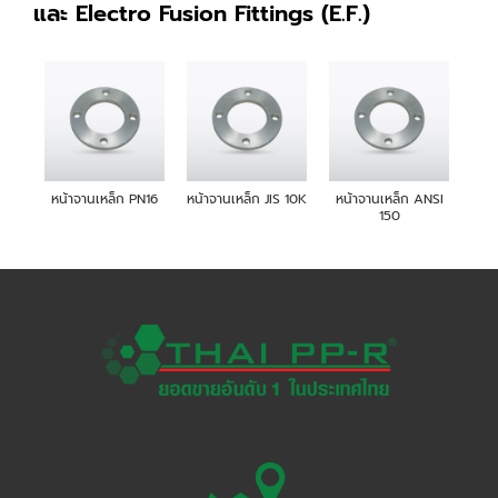
และ Electro Fusion Fittings (E.F.)
ข้อต่อตรง (E.F.)
ข้องอ 90
ข้องอเกลียวใน
ท่อครอส
สามทาง
หน้าจานเหล็ก PN16
หน้าจานเหล็ก JIS 10K
หน้าจานเหล็ก ANSI
150