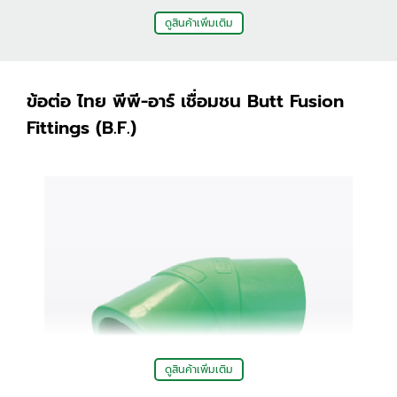
ดูสินค้าเพิ่มเติม
ข้อต่อ ไทย พีพี-อาร์ เชื่อมชน Butt Fusion
Fittings (B.F.)
ข้อต่อตรงเกลียวใน
สามทาง
ข้อต่อตรงเกลียวนอก
ดูสินค้าเพิ่มเติม