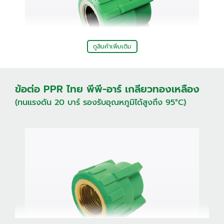
ดูสินค้าเพิ่มเติม
ข้อต่อ PPR ไทย พีพี-อาร์ เกลียวทองเหลือง
(ทนแรงดัน 20 บาร์ รองรับอุณหภูมิได้สูงถึง 95°C)
ข้องอ 90
ข้อต่อตรงเกลียวใน