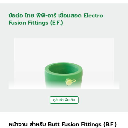
ข้อต่อ ไทย พีพี-อาร์ เชื่อมสอด Electro
Fusion Fittings (E.F.)
ข้องอ 45
ข้อต่อตรงเกลียวนอก
สี่ทาง
ข้องอเกลียวใน
ดูสินค้าเพิ่มเติม
หน้าจาน สำหรับ Butt Fusion Fittings (B.F.)