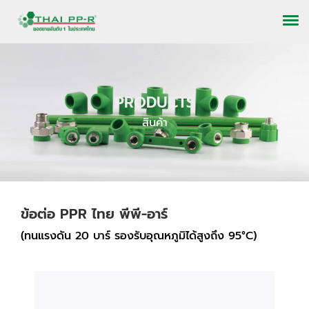
PRODUCTS
สินค้า
ข้อต่อ PPR ไทย พีพี-อาร์
(ทนแรงดัน 20 บาร์ รองรับอุณหภูมิได้สูงถึง 95°C)