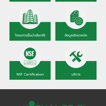
โครงการชั้นนำเลือกใช้
ข้อมูลเชิงเทคนิค
NSF Certification
บริการ