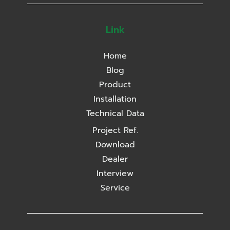
Link
Home
Blog
Product
Installation
Technical Data
Project Ref.
Download
Dealer
Interview
Service