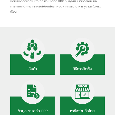
จัดเรียงตัวอย่างไม่เจาะจง ทำให้ได้ท่อ PPR ที่มีคุณสมบัติทางเคมี และ
กายภาพที่ดี เหมาะสำหรับใช้งานในภาคอุตสาหกรรม อาคารสูง และในครัว
เรือน
สินค้า
วิธีการติดตั้ง
ข้อมูล-ราคาท่อ PPR
หาซื้อง่ายทั่วไทย