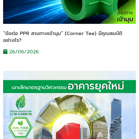
“ข้อต่อ PPR สามทางเข้ามุม” (Corner Tee) มีคุณสมบัติ
อย่างไร?
26/06/2026