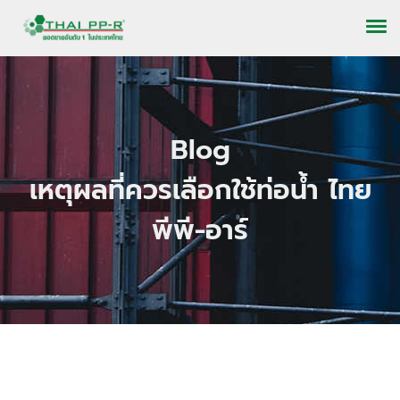
Blog
เหตุผลที่ควรเลือกใช้ท่อน้ำ ไทย
พีพี-อาร์