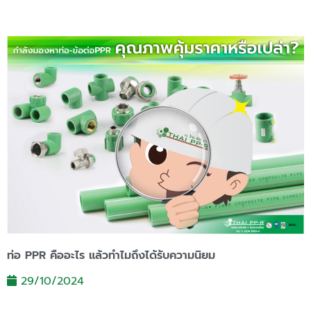
ท่อ PPR คืออะไร แล้วทำไมถึงได้รับความนิยม
29/10/2024