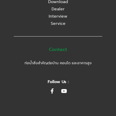
Download
Dealer
Interview
Service
Contact
ท่อน้ำสิ่งสำคัญต่อบ้าน คอนโด และอาคารสูง
Follow Us :