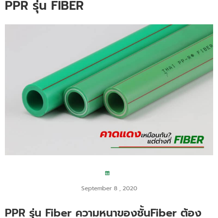
PPR รุ่น FIBER
September 8 , 2020
PPR รุ่น Fiber ความหนาของชั้นFiber ต้อง