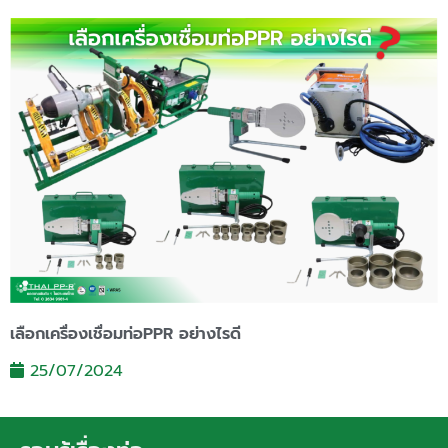
เลือกเครื่องเชื่อมท่อPPR อย่างไรดี
25/07/2024