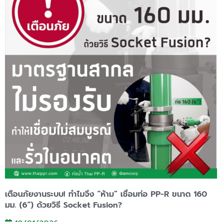
เตือนภัยงานระบบ! ทำไมจึง “ห้าม” เชื่อมท่อ PP-R ขนาด 160
มม. (6”) ด้วยวิธี Socket Fusion?