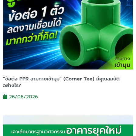
“ข้อต่อ PPR สามทางเข้ามุม” (Corner Tee) มีคุณสมบัติ
อย่างไร?
26/06/2026