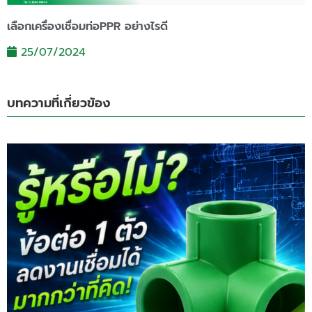
เลือกเครื่องเชื่อมท่อPPR อย่างไรดี
25/07/2024
บทความที่เกี่ยวข้อง