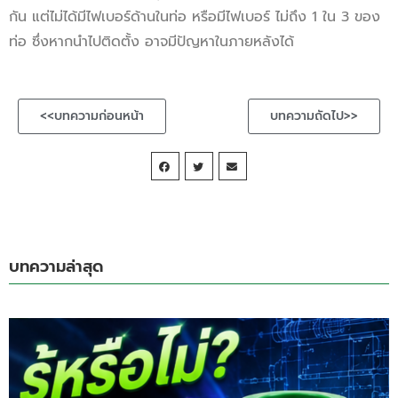
กัน แต่ไม่ได้มีไฟเบอร์ด้านในท่อ หรือมีไฟเบอร์ ไม่ถึง 1 ใน 3 ของ
ท่อ ซึ่งหากนำไปติดตั้ง อาจมีปัญหาในภายหลังได้
<<บทความก่อนหน้า
บทความถัดไป>>
บทความล่าสุด