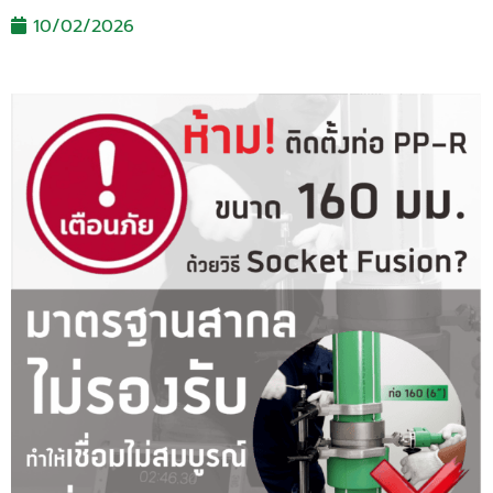
10/02/2026