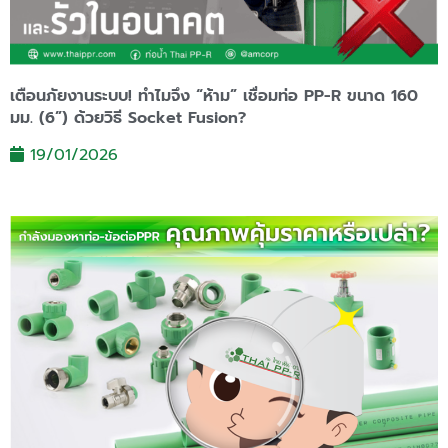
เตือนภัยงานระบบ! ทำไมจึง “ห้าม” เชื่อมท่อ PP-R ขนาด 160
มม. (6”) ด้วยวิธี Socket Fusion?
19/01/2026