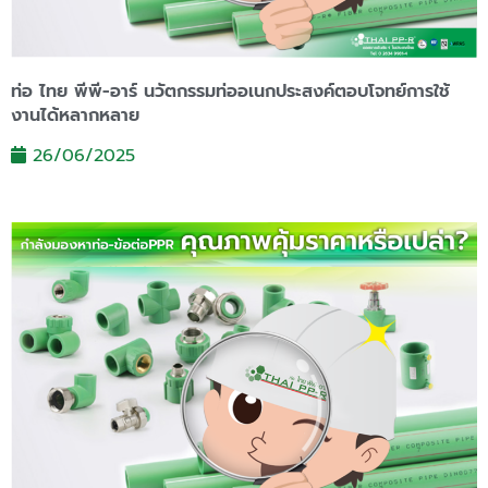
ท่อ ไทย พีพี-อาร์ นวัตกรรมท่ออเนกประสงค์ตอบโจทย์การใช้
งานได้หลากหลาย
26/06/2025