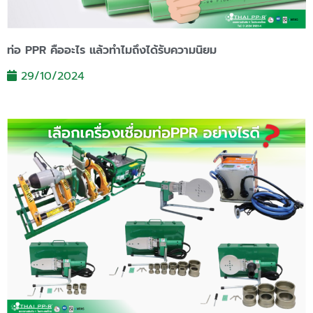
ท่อ PPR คืออะไร แล้วทำไมถึงได้รับความนิยม
29/10/2024