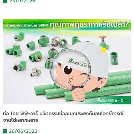
19/01/2026
ท่อ ไทย พีพี-อาร์ นวัตกรรมท่ออเนกประสงค์ตอบโจทย์การใช้
งานได้หลากหลาย
26/06/2025