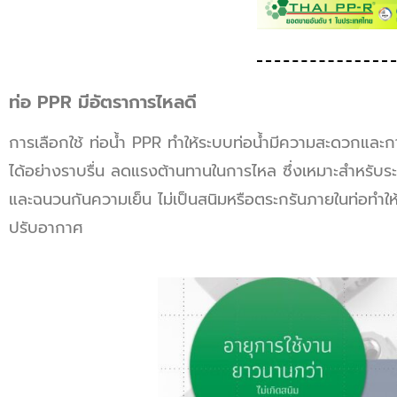
ท่อ PPR มีอัตราการไหลดี
การเลือกใช้ ท่อน้ำ PPR ทำให้ระบบท่อน้ำมีความสะดวกและก
ได้อย่างราบรื่น ลดแรงต้านทานในการไหล ซึ่งเหมาะสำหรับร
และฉนวนกันความเย็น ไม่เป็นสนิมหรือตระกรันภายในท่อทำให้ปร
ปรับอากาศ