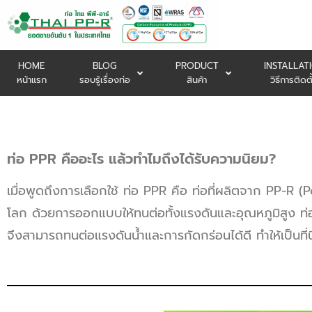
HOME
BLOG
PRODUCT
INSTALLAT
หน้าแรก
รอบรู้เรื่องท่อ
สินค้า
วิธีการติดตั
ท่อ PPR คืออะไร แล้วทำไมถึงได้รับความนิยม?
เมื่อพูดถึงการเลือกใช้ ท่อ PPR คือ ท่อที่ผลิตจาก PP-R 
โลก ด้วยการออกแบบให้ทนต่อทั้งแรงดันและอุณหภูมิสูง ท่อ 
จึงสามารถทนต่อแรงดันน้ำและการกัดกร่อนได้ดี ทำให้เป็น