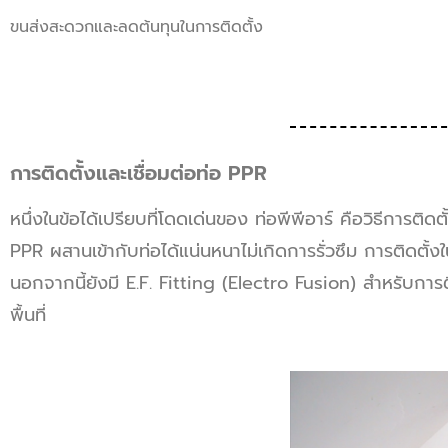
ขนส่งสะดวกและลดต้นทุนในการติดตั้ง
การติดตั้งและเชื่อมต่อท่อ PPR
หนึ่งในข้อได้เปรียบที่โดดเด่นของ ท่อพีพีอาร์ คือวิธีการติดต
PPR ผสานเข้ากับท่อได้แน่นหนาไม่เกิดการรั่วซึม การติดตั้
นอกจากนี้ยังมี E.F. Fitting (Electro Fusion) สำหรับการต
พื้นที่