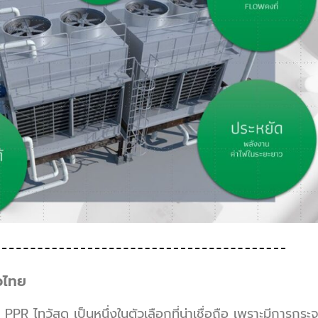
่วไทย
ทวัสดุ เป็นหนึ่งในตัวเลือกที่น่าเชื่อถือ เพราะมีการกระจา