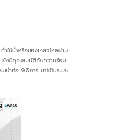
 ทำให้น้ำหรือของเหลวไหลผ่าน
 ยังมีคุณสมบัติกันความร้อน
ิยมนำท่อ พีพีอาร์ มาใช้ในระบบ