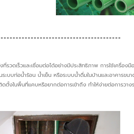
ั้งที่รวดเร็วและเชื่อมต่อได้อย่างมีประสิทธิภาพ การใช้เครื่องม
งในระบบท่อน้ำร้อน น้ำเย็น หรือระบบน้ำดื่มในบ้านและอาคารขน
ิดตั้งในพื้นที่แคบหรือยากต่อการเข้าถึง ทำให้ง่ายต่อการวางร