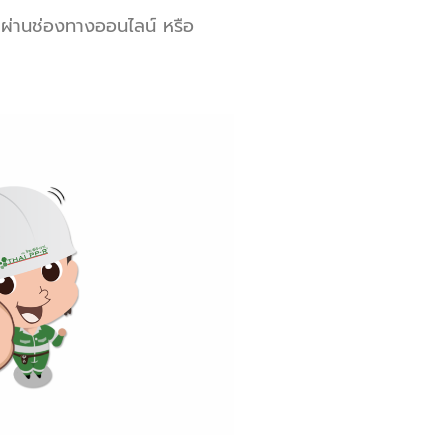
าผ่านช่องทางออนไลน์ หรือ