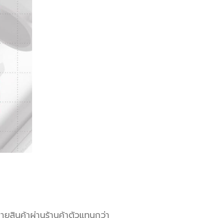
ยสินค้าผ่านร้านค้าตัวแทนกว่า