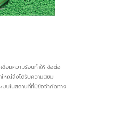
ือเชื่อมความร้อนทำให้ ข้อต่อ
าดใหญ่จึงได้รับความนิยม
ะบบในสถานที่ที่มีข้อจำกัดทาง