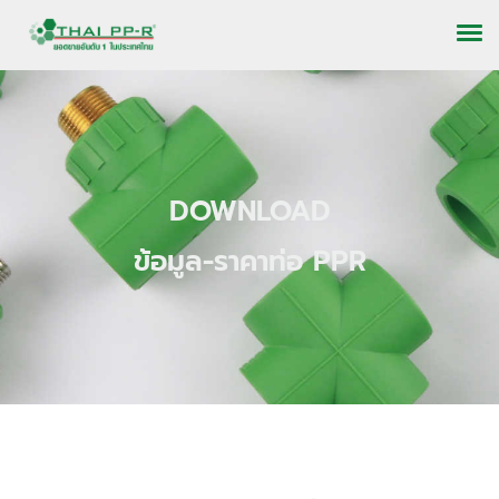
DOWNLOAD
ข้อมูล-ราคาท่อ PPR