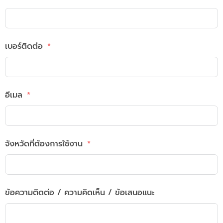
เบอร์ติดต่อ
อีเมล
จังหวัดที่ต้องการใช้งาน
ข้อความติดต่อ / ความคิดเห็น / ข้อเสนอแนะ