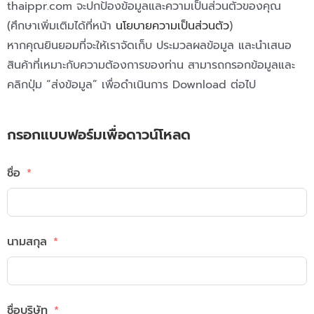
thaippr.com จะปกป้องข้อมูลและความเป็นส่วนตัวของคุณ
(ศึกษาเพิ่มเติมได้ที่หน้า
นโยบายความเป็นส่วนตัว
)
หากคุณยินยอมที่จะให้เราจัดเก็บ ประมวลผลข้อมูล และนำเสนอ
สินค้าที่เหมาะกับความต้องการของท่าน สามารถกรอกข้อมูลและ
คลิกปุ่ม “ส่งข้อมูล” เพื่อดำเนินการ Download ต่อไป
กรอกแบบฟอร์มเพื่อดาวน์โหลด
ชื่อ
นามสกุล
ชื่อบริษัท