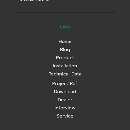
Link
Home
Blog
Product
Installation
Technical Data
Project Ref.
Download
Dealer
Interview
Service