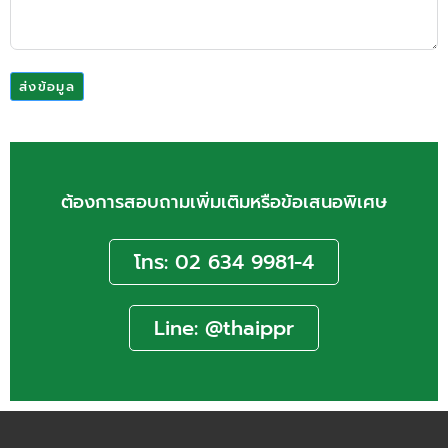
ส่งข้อมูล
ต้องการสอบถามเพิ่มเติมหรือข้อเสนอพิเศษ
โทร: 02 634 9981-4
Line: @thaippr