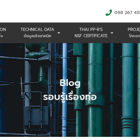
098 267 45
ION
TECHNICAL DATA
THAI PP-R’S
PROJE
้ง
ข้อมูลเชิงเทคนิค
NSF CERTIFICATE
โครงก
Blog
รอบรู้เรื่องท่อ