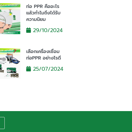
ท่อ PPR คืออะไร
แล้วทำไมถึงได้รับ
ความนิยม
29/10/2024
เลือกเครื่องเชื่อม
ท่อPPR อย่างไรดี
25/07/2024