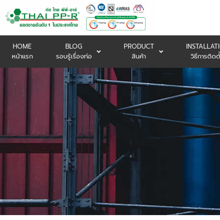
HOME
BLOG
PRODUCT
INSTALLAT
หน้าแรก
รอบรู้เรื่องท่อ
สินค้า
วิธีการติดตั