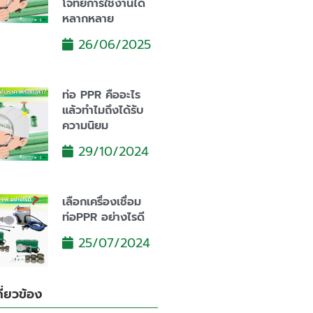
โจทย์การใช้งานได้
หลากหลาย
26/06/2025
ท่อ PPR คืออะไร
แล้วทำไมถึงได้รับ
ความนิยม
29/10/2024
เลือกเครื่องเชื่อม
ท่อPPR อย่างไรดี
25/07/2024
ี่ยวข้อง