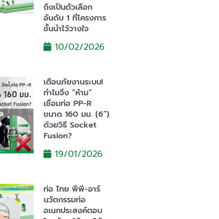
ถึงเป็นตัวเลือก
อันดับ 1 ที่โครงการ
ชั้นนำไว้วางใจ
10/02/2026
เตือนภัยงานระบบ!
ทำไมจึง “ห้าม”
เชื่อมท่อ PP-R
ขนาด 160 มม. (6”)
ด้วยวิธี Socket
Fusion?
19/01/2026
ท่อ ไทย พีพี-อาร์
นวัตกรรมท่อ
อเนกประสงค์ตอบ