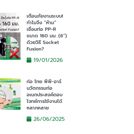
เตือนภัยงานระบบ!
ทำไมจึง “ห้าม”
เชื่อมท่อ PP-R
ขนาด 160 มม. (6”)
ด้วยวิธี Socket
Fusion?
19/01/2026
ท่อ ไทย พีพี-อาร์
นวัตกรรมท่อ
อเนกประสงค์ตอบ
โจทย์การใช้งานได้
หลากหลาย
26/06/2025