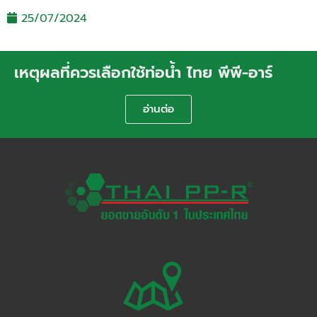
25/07/2024
เหตุผลที่ควรเลือกใช้ท่อน้ำ ไทย พีพี-อาร์
อ่านต่อ