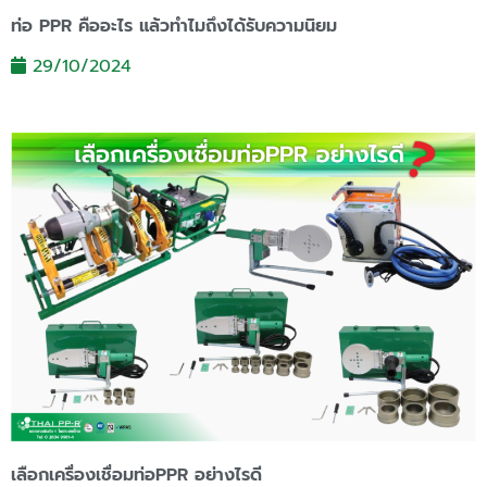
ท่อ PPR คืออะไร แล้วทำไมถึงได้รับความนิยม
29/10/2024
เลือกเครื่องเชื่อมท่อPPR อย่างไรดี