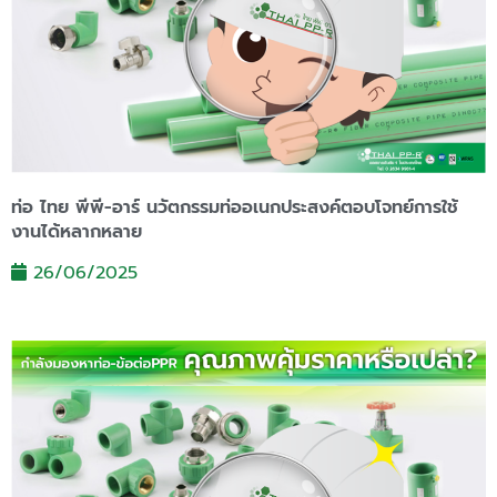
ท่อ ไทย พีพี-อาร์ นวัตกรรมท่ออเนกประสงค์ตอบโจทย์การใช้
งานได้หลากหลาย
26/06/2025