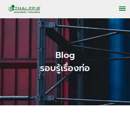
Blog
รอบรู้เรื่องท่อ