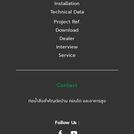
Installation
Technical Data
Project Ref.
Download
Dealer
Interview
Service
Contact
ท่อน้ำสิ่งสำคัญต่อบ้าน คอนโด และอาคารสูง
Follow Us :