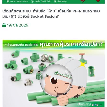
เตือนภัยงานระบบ! ทำไมจึง “ห้าม” เชื่อมท่อ PP-R ขนาด 160
มม. (6”) ด้วยวิธี Socket Fusion?
19/01/2026