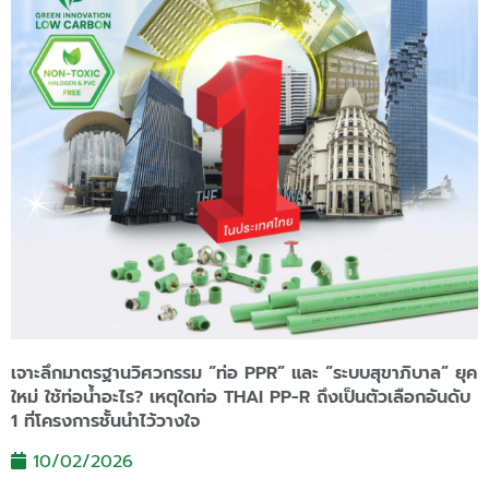
เจาะลึกมาตรฐานวิศวกรรม “ท่อ PPR” และ “ระบบสุขาภิบาล” ยุค
ใหม่ ใช้ท่อน้ำอะไร? เหตุใดท่อ THAI PP-R ถึงเป็นตัวเลือกอันดับ
1 ที่โครงการชั้นนำไว้วางใจ
10/02/2026