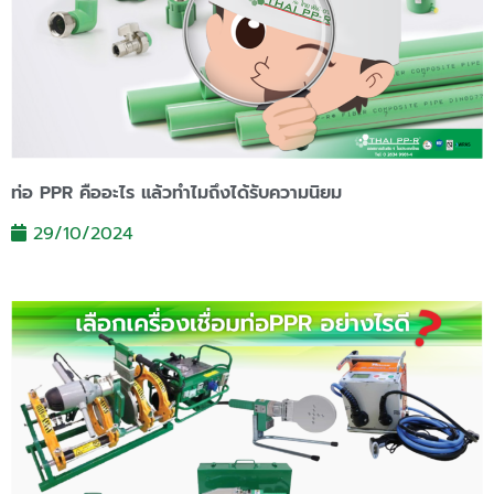
ท่อ PPR คืออะไร แล้วทำไมถึงได้รับความนิยม
29/10/2024