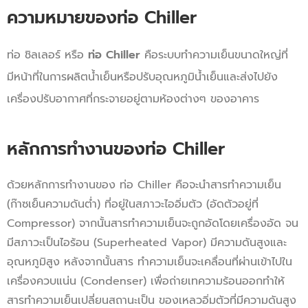
ความหมายของท่อ Chiller
ท่อ ชิลเลอร์ หรือ
ท่อ
Chiller
คือระบบทำความเย็นขนาดใหญ่ที่
มีหน้าที่ในการผลิตน้ำเย็นหรือปรับอุณหภูมิน้ำเย็นและส่งไปยัง
เครื่องปรับอากาศที่กระจายอยู่ตามห้องต่างๆ ของอาคาร
หลักการทำงานของท่อ Chiller
ด้วยหลักการทำงานของ ท่อ Chiller คือจะนำสารทำความเย็น
(ก๊าซเย็นความดันต่ำ) ที่อยู่ในสภาวะไออิ่มตัว (อัดตัวอยู่ที่
Compressor) จากนั้นสารทำความเย็นจะถูกอัดโดยเครื่องอัด จน
มีสภาวะเป็นไอร้อน (Superheated Vapor) มีความดันสูงและ
อุณหภูมิสูง หลังจากนั้นสาร ทำความเย็นจะเคลื่อนที่ผ่านเข้าไปใน
เครื่องควบแน่น (Condenser) เพื่อถ่ายเทความร้อนออกทำให้
สารทำความเย็นเปลี่ยนสถานะเป็น ของเหลวอิ่มตัวที่มีความดันสูง