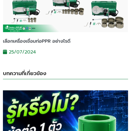
เลือกเครื่องเชื่อมท่อPPR อย่างไรดี
25/07/2024
บทความที่เกี่ยวข้อง