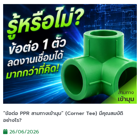
“ข้อต่อ PPR สามทางเข้ามุม” (Corner Tee) มีคุณสมบัติ
อย่างไร?
26/06/2026