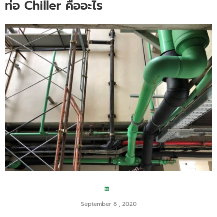
ท่อ Chiller คืออะไร
September 8 , 2020