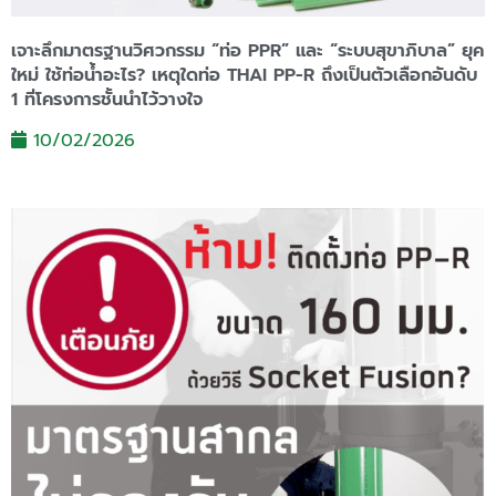
เจาะลึกมาตรฐานวิศวกรรม “ท่อ PPR” และ “ระบบสุขาภิบาล” ยุค
ใหม่ ใช้ท่อน้ำอะไร? เหตุใดท่อ THAI PP-R ถึงเป็นตัวเลือกอันดับ
1 ที่โครงการชั้นนำไว้วางใจ
10/02/2026