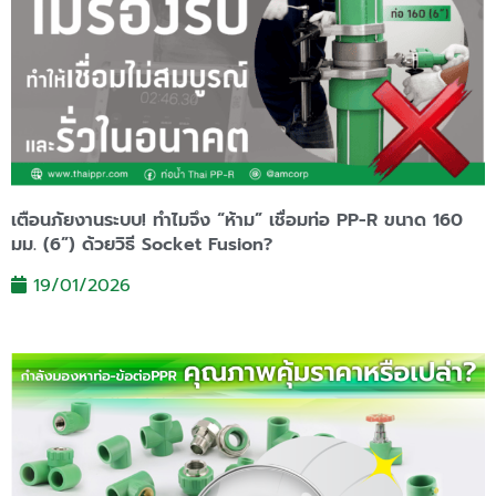
เตือนภัยงานระบบ! ทำไมจึง “ห้าม” เชื่อมท่อ PP-R ขนาด 160
มม. (6”) ด้วยวิธี Socket Fusion?
19/01/2026