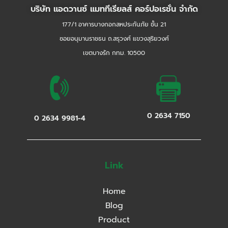
บริษัท แอดวานซ์ แมททีเรียลส์ คอร์ปอเรชั่น จำกัด
177/1 อาคารบางกอกสหประกันภัย ชั้น 21
ซอยอนุมานราชธน ถ.สรุวงศ์ แขวงสุริยวงศ์
เขตบางรัก กทม. 10500
0 2634 7150
0 2634 9981-4
Link
Home
Blog
Product