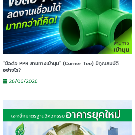
“ข้อต่อ PPR สามทางเข้ามุม” (Corner Tee) มีคุณสมบัติ
อย่างไร?
26/06/2026