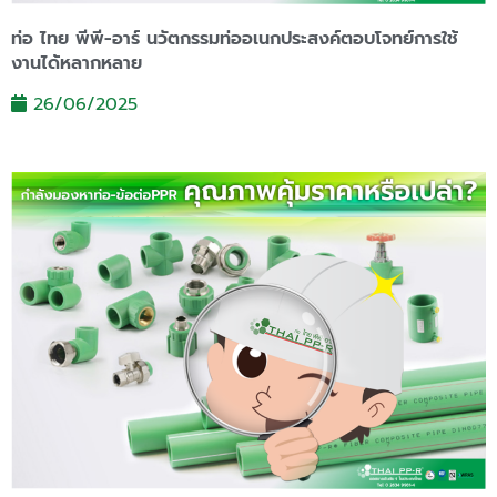
ท่อ ไทย พีพี-อาร์ นวัตกรรมท่ออเนกประสงค์ตอบโจทย์การใช้
งานได้หลากหลาย
26/06/2025