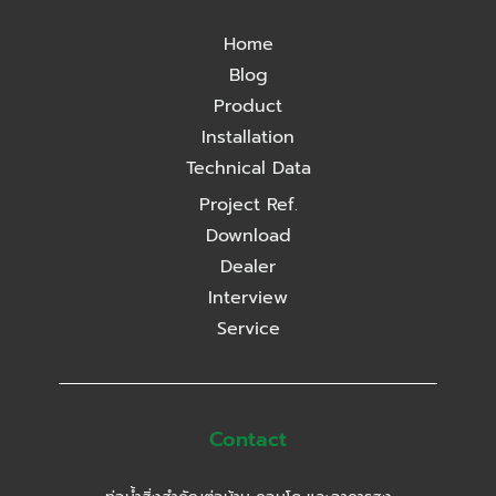
Home
Blog
Product
Installation
Technical Data
Project Ref.
Download
Dealer
Interview
Service
Contact