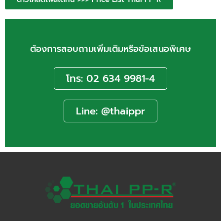
ต้องการสอบถามเพิ่มเติมหรือข้อเสนอพิเศษ
โทร: 02 634 9981-4
Line: @thaippr