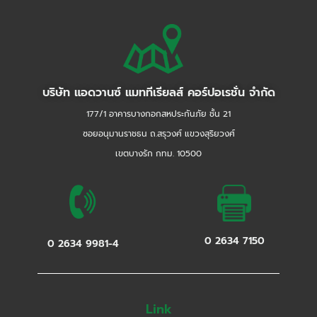
บริษัท แอดวานซ์ แมททีเรียลส์ คอร์ปอเรชั่น จำกัด
177/1 อาคารบางกอกสหประกันภัย ชั้น 21
ซอยอนุมานราชธน ถ.สรุวงศ์ แขวงสุริยวงศ์
เขตบางรัก กทม. 10500
0 2634 7150
0 2634 9981-4
Link