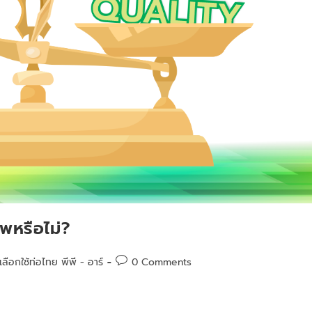
พหรือไม่?
่เลือกใช้ท่อไทย พีพี - อาร์
0 Comments