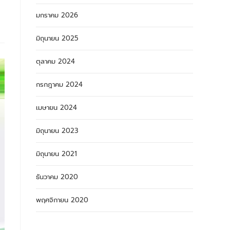
มกราคม 2026
มิถุนายน 2025
ตุลาคม 2024
กรกฎาคม 2024
เมษายน 2024
มิถุนายน 2023
มิถุนายน 2021
ธันวาคม 2020
พฤศจิกายน 2020