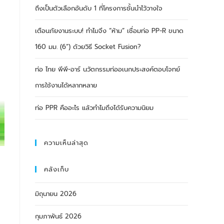
ถึงเป็นตัวเลือกอันดับ 1 ที่โครงการชั้นนำไว้วางใจ
เตือนภัยงานระบบ! ทำไมจึง “ห้าม” เชื่อมท่อ PP-R ขนาด
160 มม. (6”) ด้วยวิธี Socket Fusion?
ท่อ ไทย พีพี-อาร์ นวัตกรรมท่ออเนกประสงค์ตอบโจทย์
การใช้งานได้หลากหลาย
ท่อ PPR คืออะไร แล้วทำไมถึงได้รับความนิยม
ความเห็นล่าสุด
คลังเก็บ
มิถุนายน 2026
กุมภาพันธ์ 2026