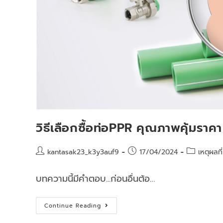
วิธีเลือกซื้อท่อPPR คุณภาพคุ้มราคา
kantasak23_k3y3auf9
17/04/2024
เหตุผลที
บทความนี้มีคำตอบ...ก่อนอื่นต้อ…
Continue Reading