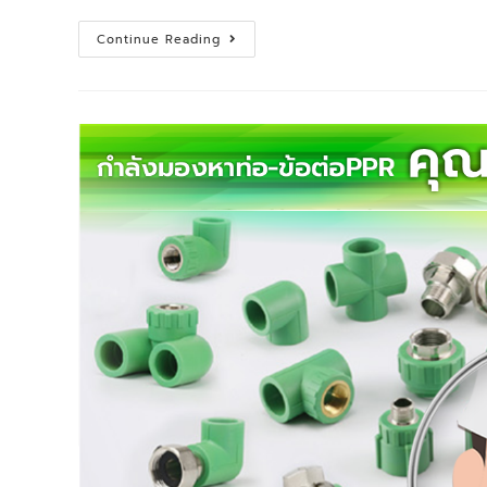
Continue Reading