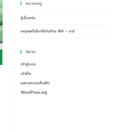
หมวดหมู่
รู้เรื่องท่อ
เหตุผลที่เลือกใช้ท่อไทย พีพี – อาร์
นิยาม
เข้าสู่ระบบ
เข้าฟีด
แสดงความเห็นฟีด
WordPress.org