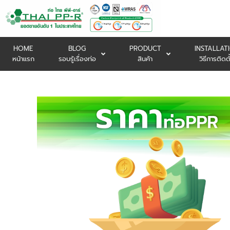
HOME
BLOG
PRODUCT
INSTALLAT
หน้าแรก
รอบรู้เรื่องท่อ
สินค้า
วิธีการติดตั