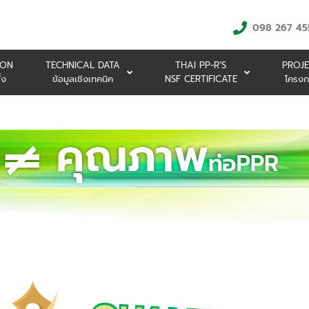
098 267 45
ION
TECHNICAL DATA
THAI PP-R’S
PROJE
้ง
ข้อมูลเชิงเทคนิค
NSF CERTIFICATE
โครงก