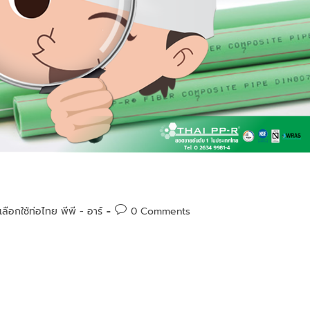
่เลือกใช้ท่อไทย พีพี - อาร์
0 Comments