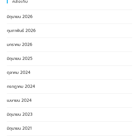
คลังเก็บ
มิถุนายน 2026
กุมภาพันธ์ 2026
มกราคม 2026
มิถุนายน 2025
ตุลาคม 2024
กรกฎาคม 2024
เมษายน 2024
มิถุนายน 2023
มิถุนายน 2021