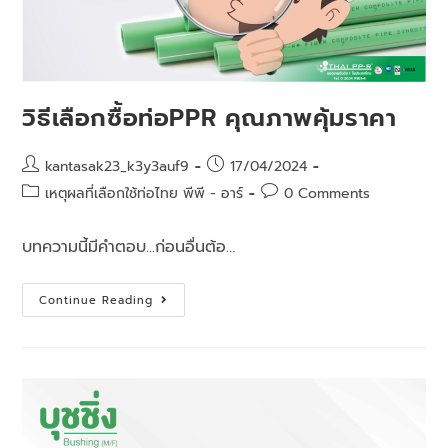
วิธีเลือกซื้อท่อPPR คุณภาพคุ้มราคา
kantasak23_k3y3auf9
17/04/2024
เหตุผลที่เลือกใช้ท่อไทย พีพี - อาร์
0 Comments
บทความนี้มีคำตอบ...ก่อนอื่นต้อ…
Continue Reading