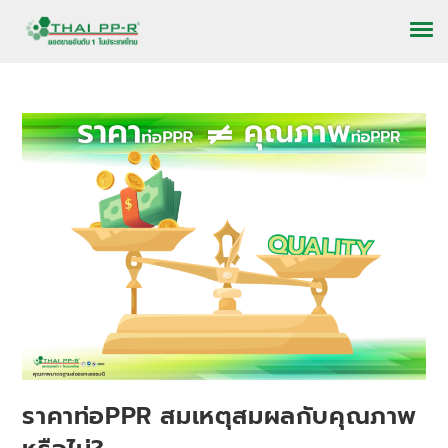
ราคาท่อPPR สมเหตุสมผลกับคุณภาพ