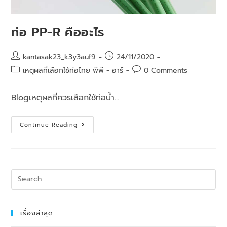
ท่อ PP-R คืออะไร
kantasak23_k3y3auf9
24/11/2020
เหตุผลที่เลือกใช้ท่อไทย พีพี - อาร์
0 Comments
Blogเหตุผลที่ควรเลือกใช้ท่อน้ำ…
Continue Reading
เรื่องล่าสุด