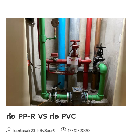
ท่อ PP-R VS ท่อ PVC
kantasak23_k3y3auf9
17/12/2020