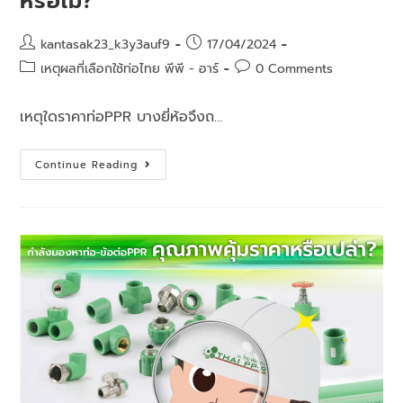
หรือไม่?
kantasak23_k3y3auf9
17/04/2024
เหตุผลที่เลือกใช้ท่อไทย พีพี - อาร์
0 Comments
เหตุใดราคาท่อPPR บางยี่ห้อจึงถ…
Continue Reading