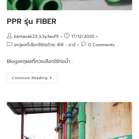
PPR รุ่น FIBER
kantasak23_k3y3auf9
17/12/2020
เหตุผลที่เลือกใช้ท่อไทย พีพี - อาร์
0 Comments
Blogเหตุผลที่ควรเลือกใช้ท่อน้ำ…
Continue Reading