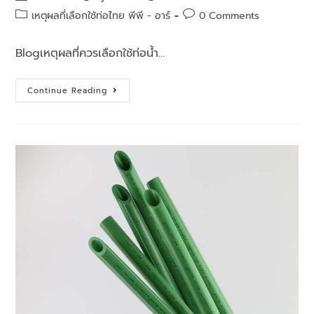
เหตุผลที่เลือกใช้ท่อไทย พีพี - อาร์
0 Comments
Blogเหตุผลที่ควรเลือกใช้ท่อน้ำ…
Continue Reading