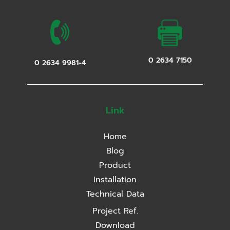
0 2634 7150
0 2634 9981-4
Link
Home
Blog
Product
Installation
Technical Data
Project Ref.
Download