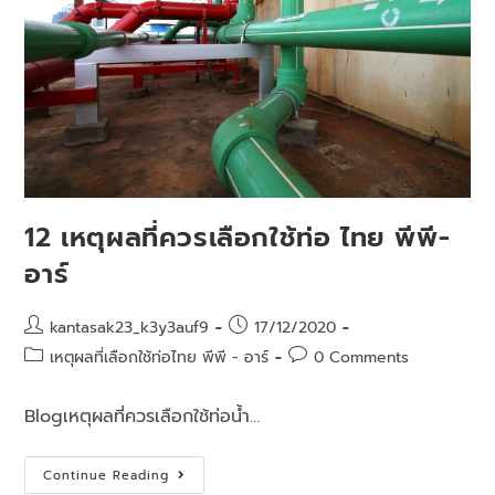
12 เหตุผลที่ควรเลือกใช้ท่อ ไทย พีพี-
อาร์
kantasak23_k3y3auf9
17/12/2020
เหตุผลที่เลือกใช้ท่อไทย พีพี - อาร์
0 Comments
Blogเหตุผลที่ควรเลือกใช้ท่อน้ำ…
Continue Reading