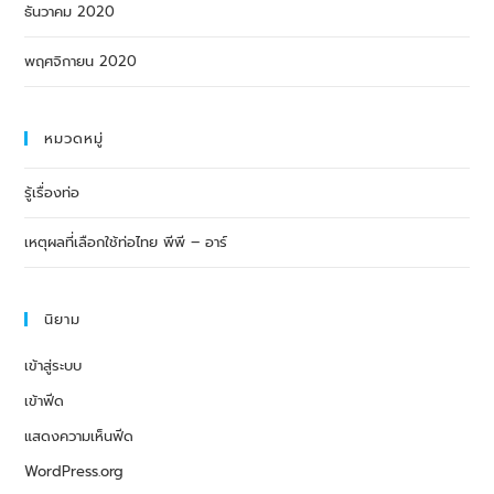
ธันวาคม 2020
พฤศจิกายน 2020
หมวดหมู่
รู้เรื่องท่อ
เหตุผลที่เลือกใช้ท่อไทย พีพี – อาร์
นิยาม
เข้าสู่ระบบ
เข้าฟีด
แสดงความเห็นฟีด
WordPress.org